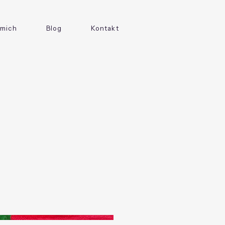
 mich
Blog
Kontakt