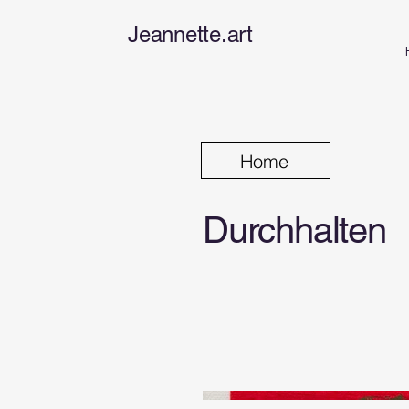
Jeannette.art
Home
Durchhalten