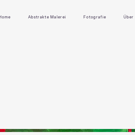
Home
Abstrakte Malerei
Fotografie
Über