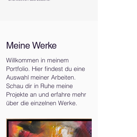
Meine Werke
Willkommen in meinem
Portfolio. Hier findest du eine
Auswahl meiner Arbeiten.
Schau dir in Ruhe meine
Projekte an und erfahre mehr
über die einzelnen Werke.