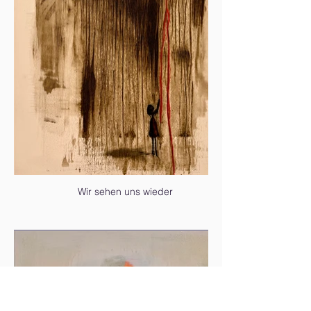
Wir sehen uns wieder