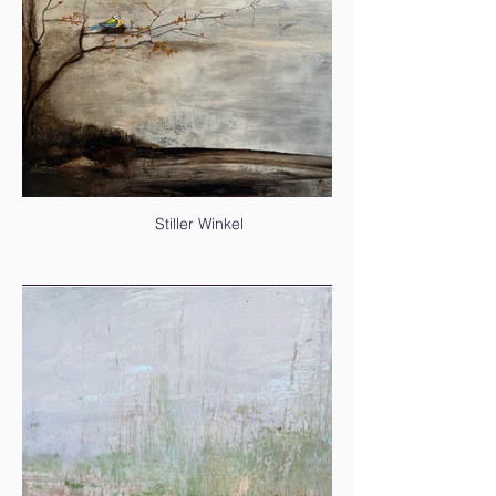
Stiller Winkel