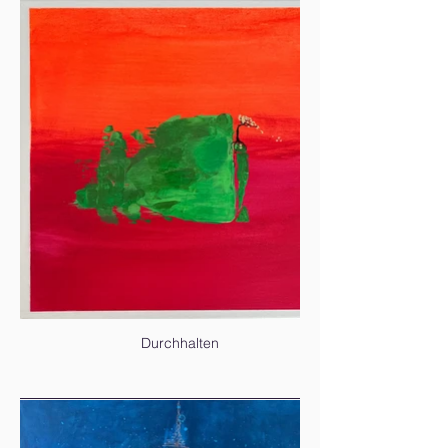
Durchhalten