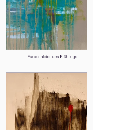
Farbschleier des Frühlings