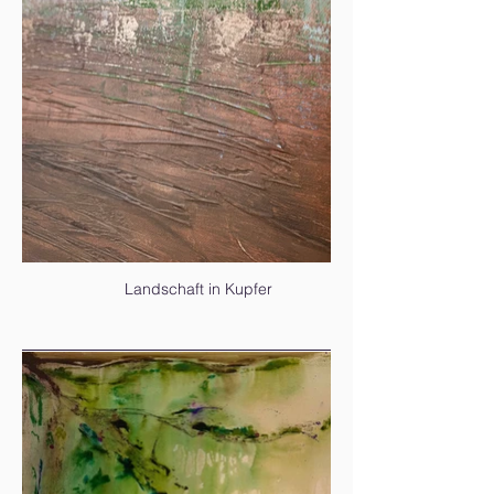
Landschaft in Kupfer