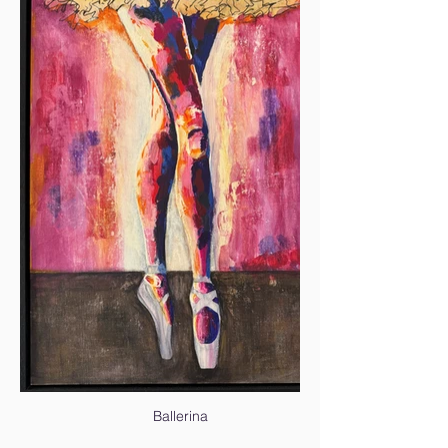
Ballerina