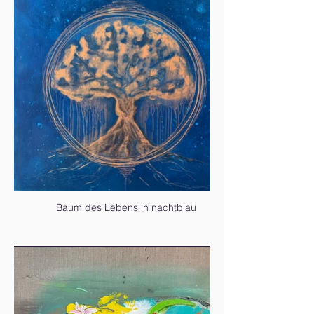
Baum des Lebens in nachtblau