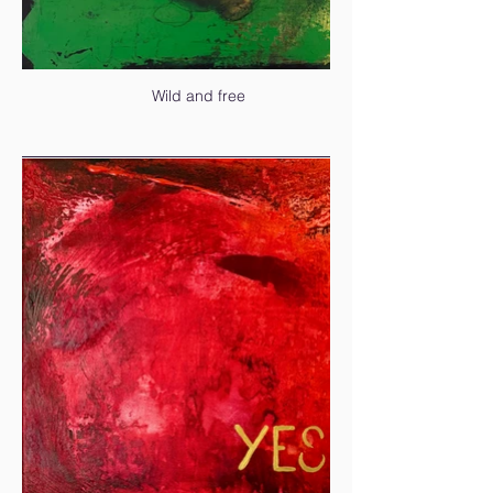
Wild and free