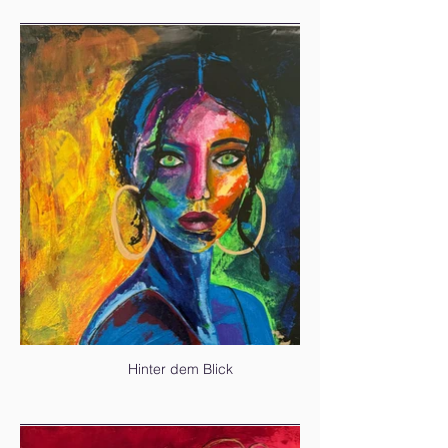
Hinter dem Blick