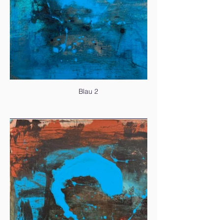
Blau 2