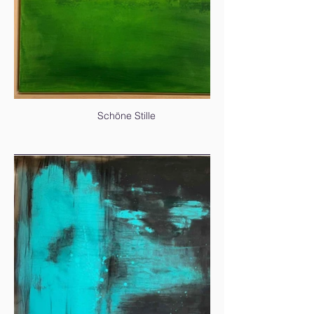
Schöne Stille