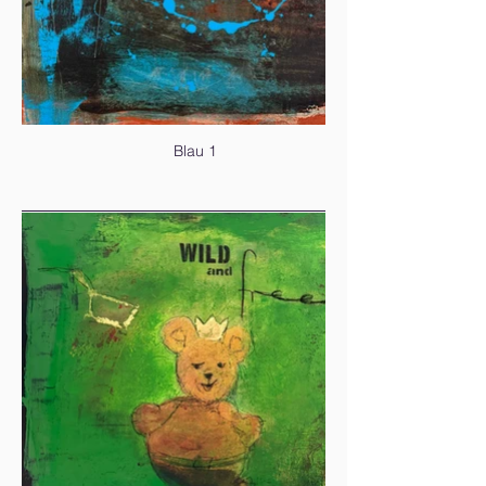
Blau 1