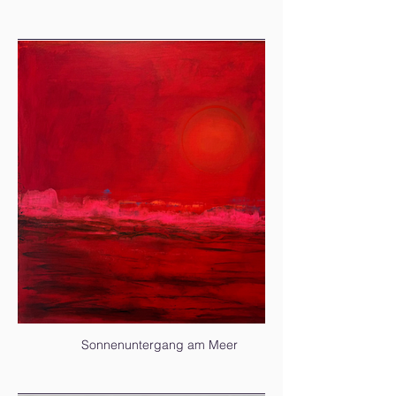
Sonnenuntergang am Meer