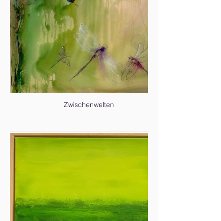
Zwischenwelten