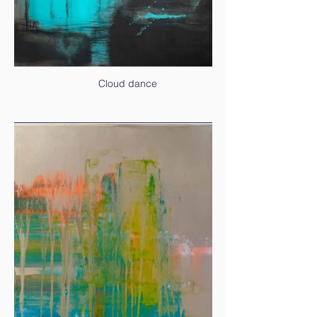
Cloud dance