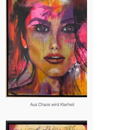
Aus Chaos wird Klarheit